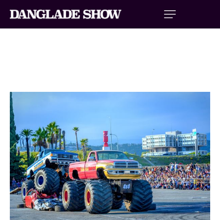
MONSTER TRUCK PARIS 2026