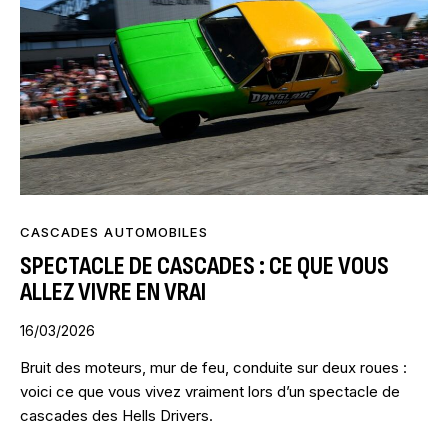
CASCADES AUTOMOBILES
SPECTACLE DE CASCADES : CE QUE VOUS
ALLEZ VIVRE EN VRAI
16/03/2026
Bruit des moteurs, mur de feu, conduite sur deux roues :
voici ce que vous vivez vraiment lors d’un spectacle de
cascades des Hells Drivers.