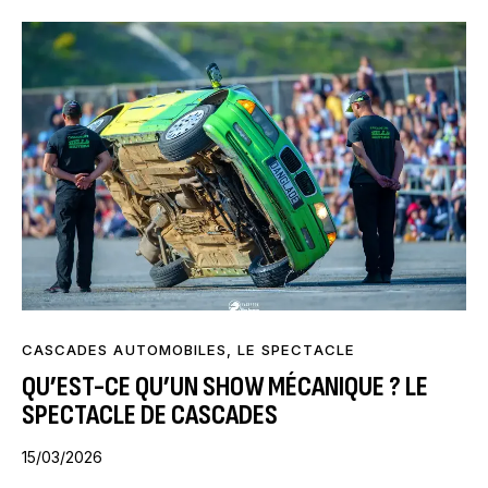
CASCADES AUTOMOBILES
,
LE SPECTACLE
QU’EST-CE QU’UN SHOW MÉCANIQUE ? LE
SPECTACLE DE CASCADES
15/03/2026