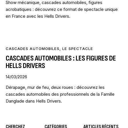
Show mécanique, cascades automobiles, figures
acrobatiques : découvrez ce format de spectacle unique
en France avec les Hells Drivers.
CASCADES AUTOMOBILES
,
LE SPECTACLE
CASCADES AUTOMOBILES : LES FIGURES DE
HELLS DRIVERS
14/03/2026
Dérapage, mur de feu, deux roues : découvrez les
cascades automobiles des professionnels de la Famille
Danglade dans Hells Drivers.
CHERCHEZ
CATÉGORIES
ARTICLES RÉCENTS