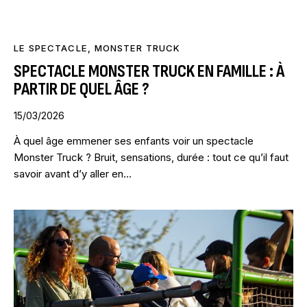
LE SPECTACLE
,
MONSTER TRUCK
SPECTACLE MONSTER TRUCK EN FAMILLE : À
PARTIR DE QUEL ÂGE ?
15/03/2026
À quel âge emmener ses enfants voir un spectacle
Monster Truck ? Bruit, sensations, durée : tout ce qu’il faut
savoir avant d’y aller en…