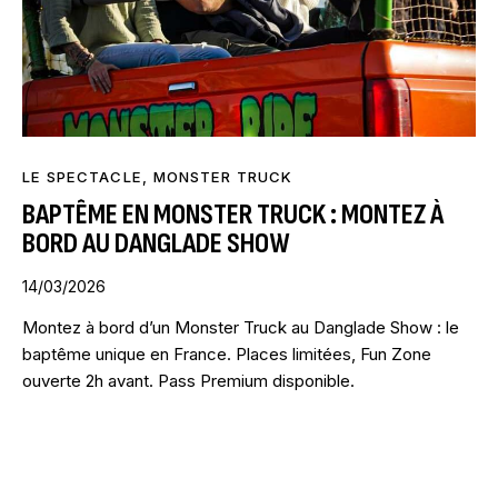
LE SPECTACLE
,
MONSTER TRUCK
BAPTÊME EN MONSTER TRUCK : MONTEZ À
BORD AU DANGLADE SHOW
14/03/2026
Montez à bord d’un Monster Truck au Danglade Show : le
baptême unique en France. Places limitées, Fun Zone
ouverte 2h avant. Pass Premium disponible.