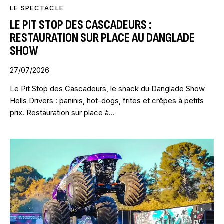
LE SPECTACLE
LE PIT STOP DES CASCADEURS :
RESTAURATION SUR PLACE AU DANGLADE
SHOW
27/07/2026
Le Pit Stop des Cascadeurs, le snack du Danglade Show
Hells Drivers : paninis, hot-dogs, frites et crêpes à petits
prix. Restauration sur place à…