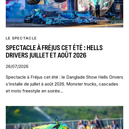
LE SPECTACLE
SPECTACLE À FRÉJUS CET ÉTÉ : HELLS
DRIVERS JUILLET ET AOÛT 2026
26/07/2026
Spectacle à Fréjus cet été : le Danglade Show Hells Drivers
s’installe de juillet à août 2026. Monster trucks, cascades
et moto freestyle en soirée…