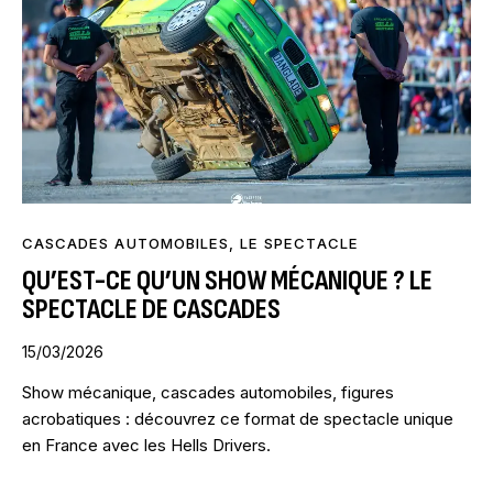
CASCADES AUTOMOBILES
,
LE SPECTACLE
QU’EST-CE QU’UN SHOW MÉCANIQUE ? LE
SPECTACLE DE CASCADES
15/03/2026
Show mécanique, cascades automobiles, figures
acrobatiques : découvrez ce format de spectacle unique
en France avec les Hells Drivers.