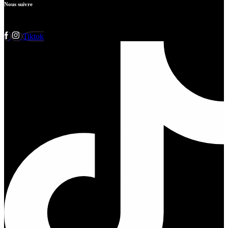
Nous suivre
Tiktok