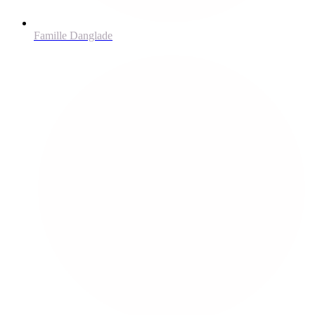
Famille Danglade