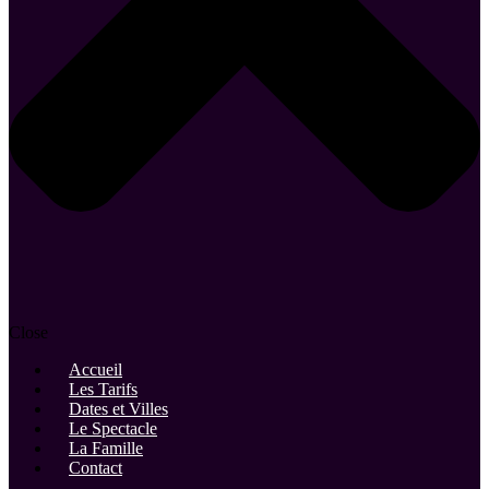
Close
Accueil
Les Tarifs
Dates et Villes
Le Spectacle
La Famille
Contact