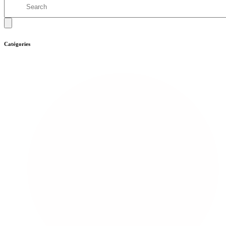
Catégories