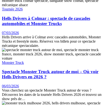
Tournée 2026
Hells Drivers à Colmar : spectacle de cascades
automobiles et Monster Trucks
07/03/2026
Hells Drivers arrive à Colmar avec cascades automobiles, Monster
Trucks et freestyle moto. Réservez vos billets pour ce spectacle
mécanique spectaculaire.
Monster Truck
Spectacle Monster Truck autour de moi – Où voir
Hells Drivers en 2026 ?
06/03/2026
Vous cherchez un spectacle Monster Truck autour de vous ?
Découvrez les dates de la tournée Hells Drivers 2026 et trouvez un
show près de…