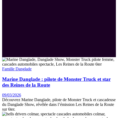
Famille Danglade
Marine Danglade : pilote de Monster Truck et star
des Reines de la Route
09/03/2026
Découvrez Marine Danglade, pilote de Monster Truck et cascadeuse
du Danglade Show, révélée dans l’émission Les Reines de la Route
sur 6ter.