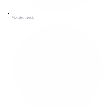
Monster Truck