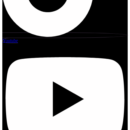
Youtube