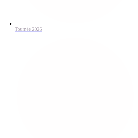
Tournée 2026