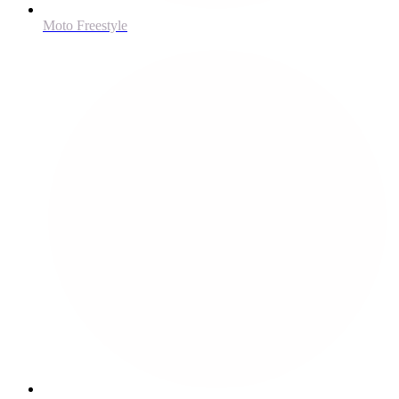
Moto Freestyle