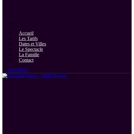
Close
Accueil
Les Tarifs
Dates et Villes
Le Spectacle
La Famille
Contact
RÉSERVEZ