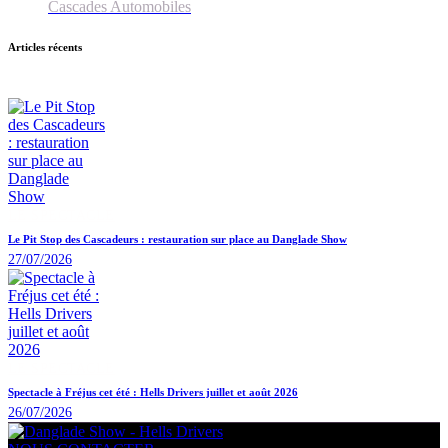
Cascades Automobiles
Articles récents
LE SPECTACLE
Le Pit Stop des Cascadeurs : restauration sur place au Danglade Show
27/07/2026
LE SPECTACLE
Spectacle à Fréjus cet été : Hells Drivers juillet et août 2026
26/07/2026