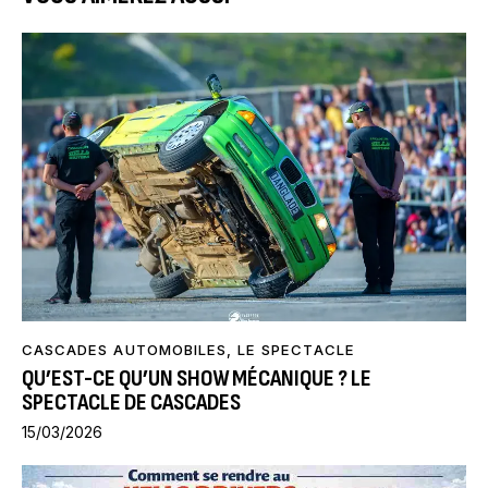
CASCADES AUTOMOBILES
,
LE SPECTACLE
QU’EST-CE QU’UN SHOW MÉCANIQUE ? LE
SPECTACLE DE CASCADES
15/03/2026