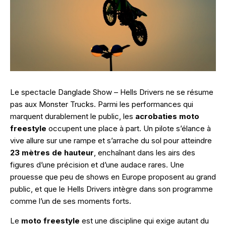
Le spectacle Danglade Show – Hells Drivers ne se résume
pas aux Monster Trucks. Parmi les performances qui
marquent durablement le public, les
acrobaties moto
freestyle
occupent une place à part. Un pilote s’élance à
vive allure sur une rampe et s’arrache du sol pour atteindre
23 mètres de hauteur
, enchaînant dans les airs des
figures d’une précision et d’une audace rares. Une
prouesse que peu de shows en Europe proposent au grand
public, et que le Hells Drivers intègre dans son programme
comme l’un de ses moments forts.
Le
moto freestyle
est une discipline qui exige autant du