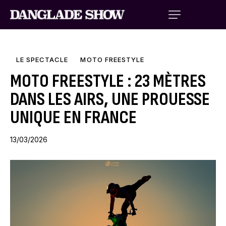
LE SPECTACLE
MOTO FREESTYLE
MOTO FREESTYLE : 23 MÈTRES
DANS LES AIRS, UNE PROUESSE
UNIQUE EN FRANCE
13/03/2026