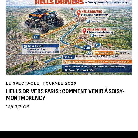
LE SPECTACLE
,
TOURNÉE 2026
HELLS DRIVERS PARIS : COMMENT VENIR À SOISY-
MONTMORENCY
14/03/2026