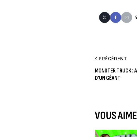
PRÉCÉDENT
MONSTER TRUCK : 
D’UN GÉANT
VOUS AIME