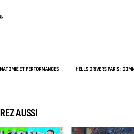
ANATOMIE ET PERFORMANCES
HELLS DRIVERS PARIS : COM
REZ AUSSI