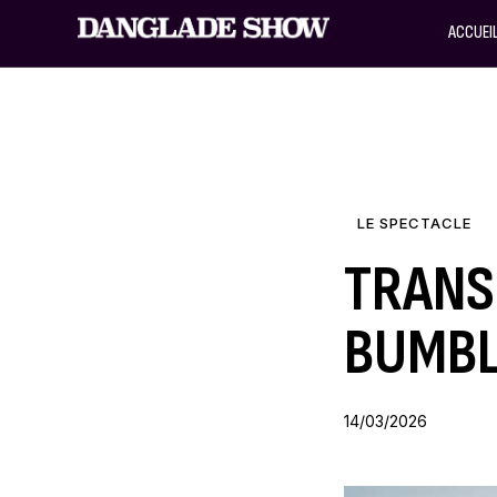
ACCUEI
LE SPECTACLE
TRANS
BUMBL
14/03/2026