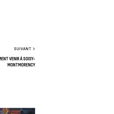
SUIVANT
MENT VENIR À SOISY-
MONTMORENCY