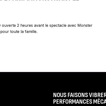
ouverte 2 heures avant le spectacle avec Monster
pour toute la famille.
NOUS FAISONS VIBRER
PERFORMANCES MÉCA