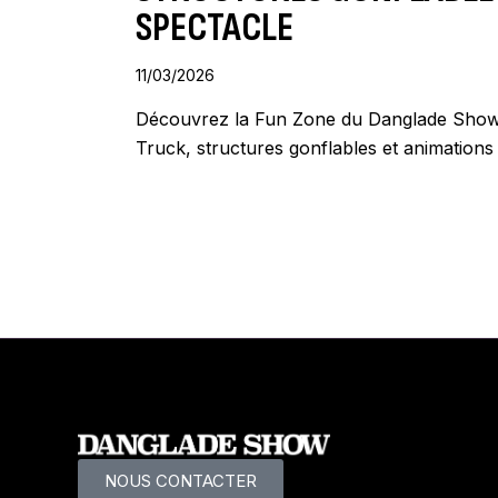
SPECTACLE
11/03/2026
Découvrez la Fun Zone du Danglade Show 
Truck, structures gonflables et animations 
NOUS CONTACTER