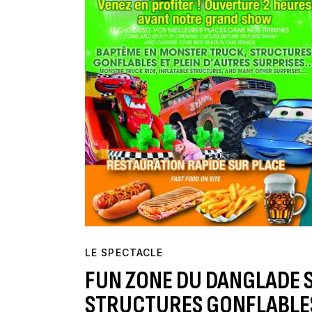
LE SPECTACLE
FUN ZONE DU DANGLADE 
STRUCTURES GONFLABLES