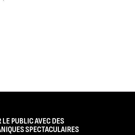
 LE PUBLIC AVEC DES
NIQUES SPECTACULAIRES