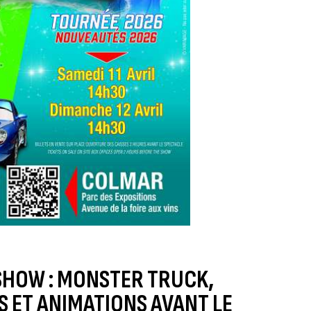
SHOW : MONSTER TRUCK,
 ET ANIMATIONS AVANT LE