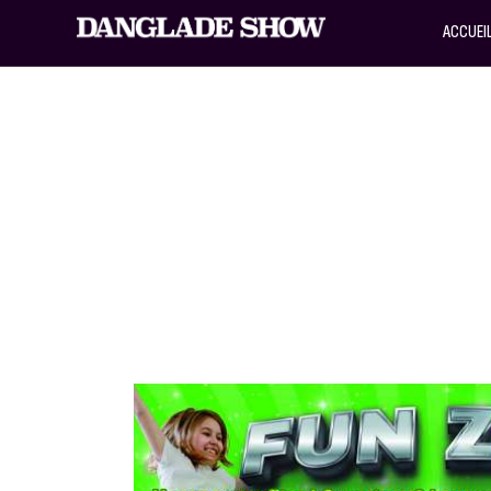
ACCUEI
ANIMATION AVA
MONSTER TRUC