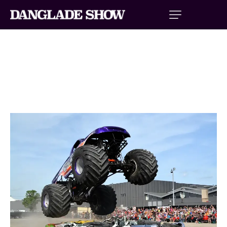
ÉVÉNEMENT STRASBOURG AVRIL
2026