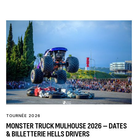
la réservation en ligne est fortement conseillée.
TOURNÉE 2026
MONSTER TRUCK MULHOUSE 2026 – DATES
& BILLETTERIE HELLS DRIVERS