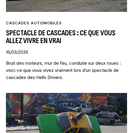
CASCADES AUTOMOBILES
SPECTACLE DE CASCADES : CE QUE VOUS
ALLEZ VIVRE EN VRAI
16/03/2026
Bruit des moteurs, mur de feu, conduite sur deux roues :
voici ce que vous vivez vraiment lors d’un spectacle de
cascades des Hells Drivers.