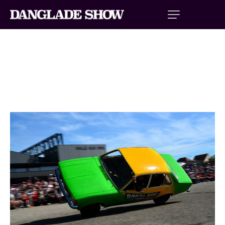
SHOW MÉCANIQUE HELLS
DRIVERS