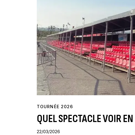
TOURNÉE 2026
QUEL SPECTACLE VOIR EN 
22/03/2026