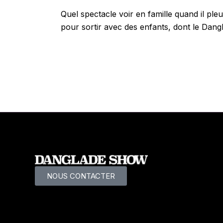
Quel spectacle voir en famille quand il pl
pour sortir avec des enfants, dont le Dang
NOUS CONTACTER