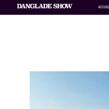
ACCUEI
SORTIE COUVER