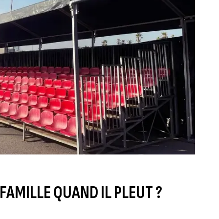
FAMILLE QUAND IL PLEUT ?