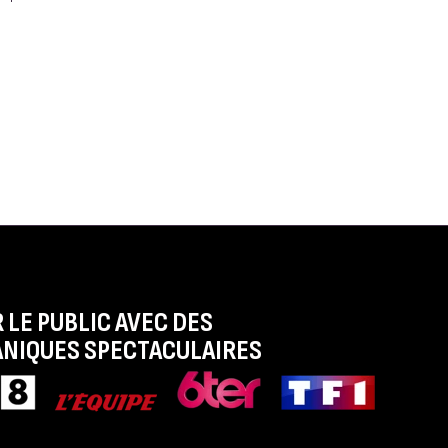
 LE PUBLIC AVEC DES
NIQUES SPECTACULAIRES